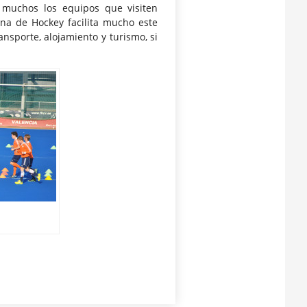
 muchos los equipos que visiten
ana de Hockey facilita mucho este
nsporte, alojamiento y turismo, si