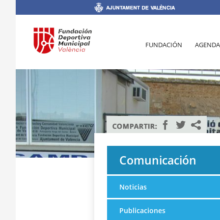
FUNDACIÓN
AGENDA
Comunicación
Noticias
Publicaciones