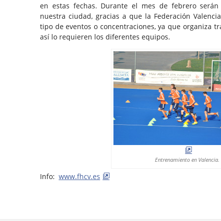
en estas fechas. Durante el mes de febrero serán
nuestra ciudad, gracias a que la Federación Valenci
tipo de eventos o concentraciones, ya que organiza tra
así lo requieren los diferentes equipos.
Entrenamiento en Valencia.
Info:
www.fhcv.es