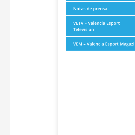
Notas de prensa
VETV – Valencia Esport
Televisión
VEM – Valencia Esport Magazi