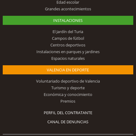
Edad escolar
Grandes acontecimientos
INSTALACIONES
El Jardín del Turia
Campos de fútbol
Centros deportivos
Instalaciones en parques y jardines
Espacios naturales
VALENCIA EN DEPORTE
Voluntariado deportivo de Valencia
Turismo y deporte
Económica y conocimiento
Premios
PERFIL DEL CONTRATANTE
CANAL DE DENUNCIAS