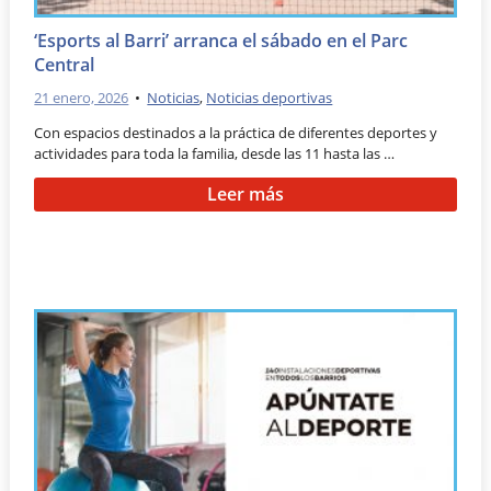
‘Esports al Barri’ arranca el sábado en el Parc
Central
21 enero, 2026
•
Noticias
,
Noticias deportivas
Con espacios destinados a la práctica de diferentes deportes y
actividades para toda la familia, desde las 11 hasta las …
Leer más