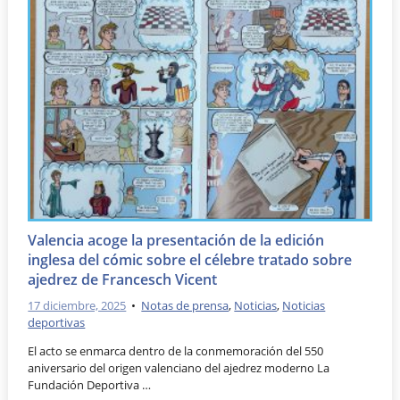
Valencia acoge la presentación de la edición
inglesa del cómic sobre el célebre tratado sobre
ajedrez de Francesch Vicent
17 diciembre, 2025
•
Notas de prensa
,
Noticias
,
Noticias
deportivas
El acto se enmarca dentro de la conmemoración del 550
aniversario del origen valenciano del ajedrez moderno La
Fundación Deportiva …