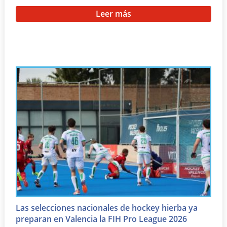
Leer más
Las selecciones nacionales de hockey hierba ya
preparan en Valencia la FIH Pro League 2026