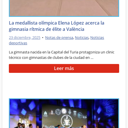
La medallista olímpica Elena López acerca la
gimnasia rítmica de élite a València
23 diciembre, 2025
•
Notas de prensa
,
Noticias
,
Noticias
deportivas
La gimnasta nacida en la Capital del Turia protagoniza un clinic
técnico con gimnastas de clubes de la ciudad en …
Leer más