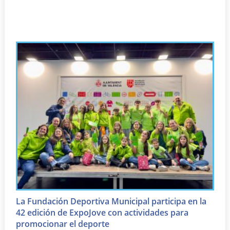
La Fundación Deportiva Municipal participa en la
42 edición de ExpoJove con actividades para
promocionar el deporte