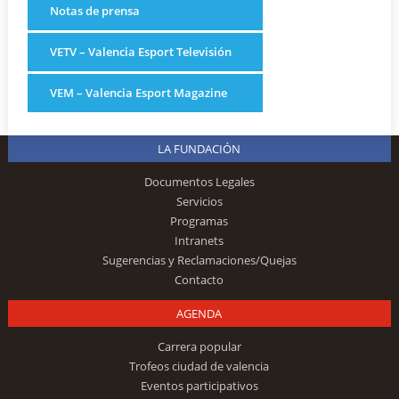
Notas de prensa
VETV – Valencia Esport Televisión
VEM – Valencia Esport Magazine
LA FUNDACIÓN
Documentos Legales
Servicios
Programas
Intranets
Sugerencias y Reclamaciones/Quejas
Contacto
AGENDA
Carrera popular
Trofeos ciudad de valencia
Eventos participativos