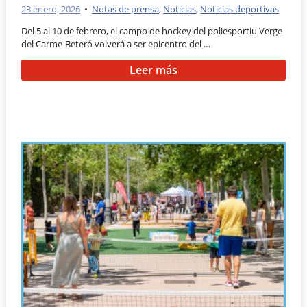
23 enero, 2026
•
Notas de prensa
,
Noticias
,
Noticias deportivas
Del 5 al 10 de febrero, el campo de hockey del poliesportiu Verge
del Carme-Beteró volverá a ser epicentro del …
Leer más