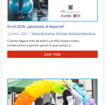
En el 2026, ¡apúntate al deporte!
12 enero, 2026
•
Notas de prensa
,
Noticias
,
Noticias deportivas
Cuando llega el mes de enero y el Año Nuevo todos
comenzamos a pensar qué es lo que vamos a …
Leer más