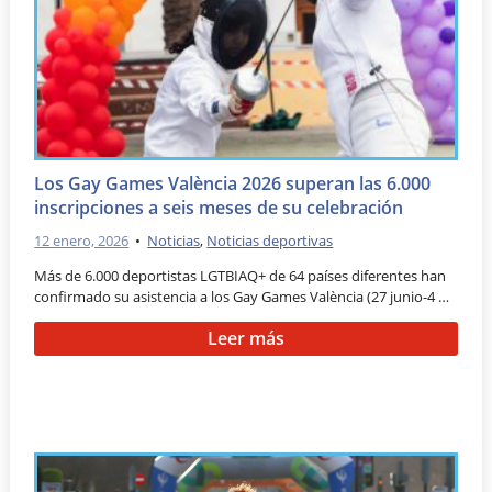
Los Gay Games València 2026 superan las 6.000
inscripciones a seis meses de su celebración
12 enero, 2026
•
Noticias
,
Noticias deportivas
Más de 6.000 deportistas LGTBIAQ+ de 64 países diferentes han
confirmado su asistencia a los Gay Games València (27 junio-4 …
Leer más