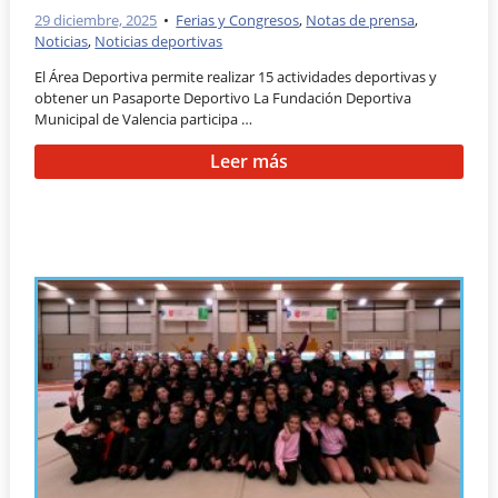
29 diciembre, 2025
•
Ferias y Congresos
,
Notas de prensa
,
Noticias
,
Noticias deportivas
El Área Deportiva permite realizar 15 actividades deportivas y
obtener un Pasaporte Deportivo La Fundación Deportiva
Municipal de Valencia participa …
Leer más