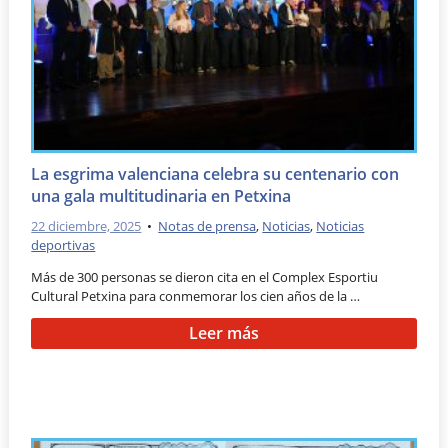
La esgrima valenciana celebra su centenario con
una gala multitudinaria en Petxina
22 diciembre, 2025
•
Notas de prensa
,
Noticias
,
Noticias
deportivas
Más de 300 personas se dieron cita en el Complex Esportiu
Cultural Petxina para conmemorar los cien años de la …
Leer más