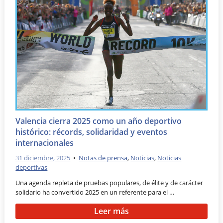
Valencia cierra 2025 como un año deportivo
histórico: récords, solidaridad y eventos
internacionales
31 diciembre, 2025
•
Notas de prensa
,
Noticias
,
Noticias
deportivas
Una agenda repleta de pruebas populares, de élite y de carácter
solidario ha convertido 2025 en un referente para el …
Leer más