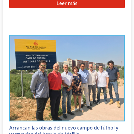
Leer más
Arrancan las obras del nuevo campo de fútbol y