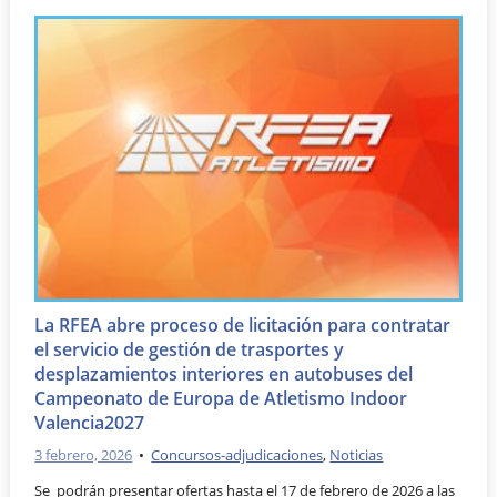
La RFEA abre proceso de licitación para contratar
el servicio de gestión de trasportes y
desplazamientos interiores en autobuses del
Campeonato de Europa de Atletismo Indoor
Valencia2027
3 febrero, 2026
•
Concursos-adjudicaciones
,
Noticias
Se podrán presentar ofertas hasta el 17 de febrero de 2026 a las