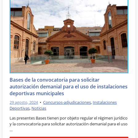
Bases de la convocatoria para solicitar
autorización demanial para el uso de instalaciones
deportivas municipales
29 agosto, 2024
•
Concursos-adjudicaciones
,
Instalaciones
Deportivas
,
Noticias
Las presentes Bases tienen por objeto regular el régimen jurídico
y la convocatoria para solicitar autorización demanial para el uso
…