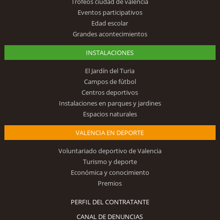
Trofeos ciudad de valencia
Eventos participativos
Edad escolar
Grandes acontecimientos
INSTALACIONES
El Jardín del Turia
Campos de fútbol
Centros deportivos
Instalaciones en parques y jardines
Espacios naturales
VALENCIA EN DEPORTE
Voluntariado deportivo de Valencia
Turismo y deporte
Económica y conocimiento
Premios
PERFIL DEL CONTRATANTE
CANAL DE DENUNCIAS