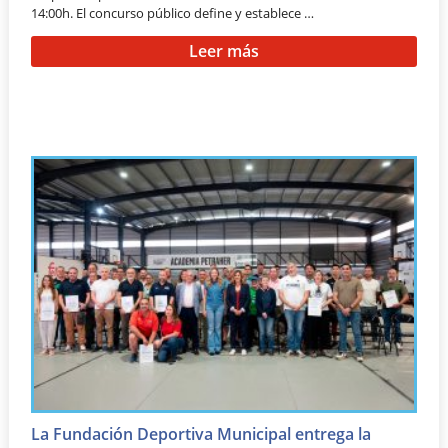
14:00h. El concurso público define y establece …
Leer más
La Fundación Deportiva Municipal entrega la