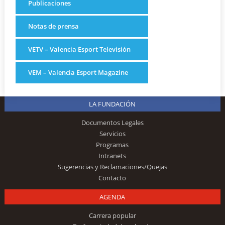
Publicaciones
Notas de prensa
VETV – Valencia Esport Televisión
VEM – Valencia Esport Magazine
LA FUNDACIÓN
Documentos Legales
Servicios
Programas
Intranets
Sugerencias y Reclamaciones/Quejas
Contacto
AGENDA
Carrera popular