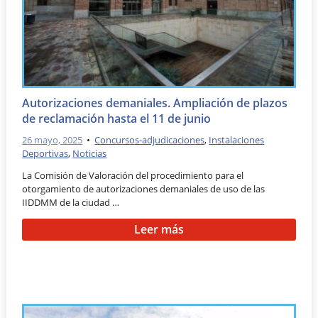
Autorizaciones demaniales. Ampliación de plazos
de reclamación hasta el 11 de junio
26 mayo, 2025
•
Concursos-adjudicaciones
,
Instalaciones
Deportivas
,
Noticias
La Comisión de Valoración del procedimiento para el
otorgamiento de autorizaciones demaniales de uso de las
IIDDMM de la ciudad …
Leer más