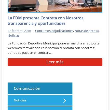
La FDM presenta Contrata con Nosotros,
transparencia y oportunidades
22 febrero, 2016
•
Concursos-adjudicaciones
,
Notas de prensa
,
Noticias
La Fundación Deportiva Municipal pone en marcha en su portal
web www.fdmvalencia.es la sección “Contrata con nosotros”,
donde se pueden encontrar …
Leer más
Comunicación
Noticias