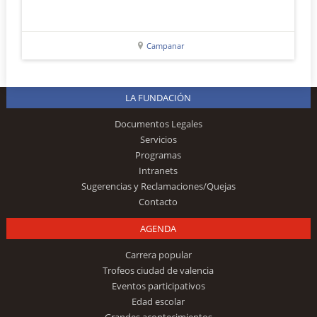
Campanar
LA FUNDACIÓN
Documentos Legales
Servicios
Programas
Intranets
Sugerencias y Reclamaciones/Quejas
Contacto
AGENDA
Carrera popular
Trofeos ciudad de valencia
Eventos participativos
Edad escolar