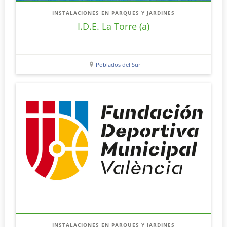
INSTALACIONES EN PARQUES Y JARDINES
I.D.E. La Torre (a)
Poblados del Sur
INSTALACIONES EN PARQUES Y JARDINES