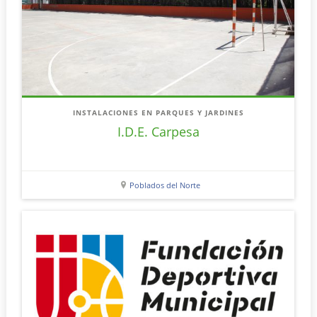
INSTALACIONES EN PARQUES Y JARDINES
I.D.E. Carpesa
Poblados del Norte