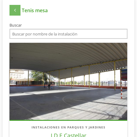
Tenis mesa
Buscar
INSTALACIONES EN PARQUES Y JARDINES
I.D.E Castellar