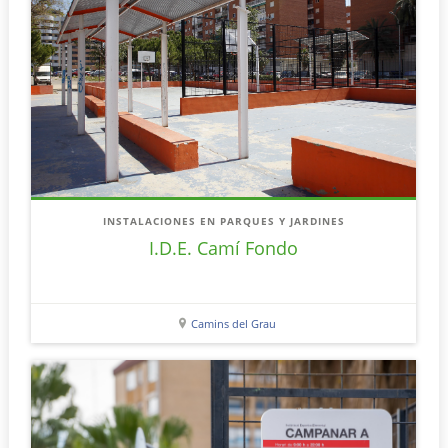
INSTALACIONES EN PARQUES Y JARDINES
I.D.E. Camí Fondo
Camins del Grau