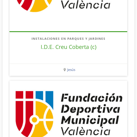
INSTALACIONES EN PARQUES Y JARDINES
I.D.E. Creu Coberta (c)
Jesús