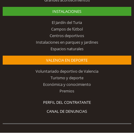
Grandes acontecimientos
INSTALACIONES
El Jardín del Turia
Campos de fútbol
Centros deportivos
Instalaciones en parques y jardines
Espacios naturales
VALENCIA EN DEPORTE
Voluntariado deportivo de Valencia
Turismo y deporte
Económica y conocimiento
Premios
PERFIL DEL CONTRATANTE
CANAL DE DENUNCIAS