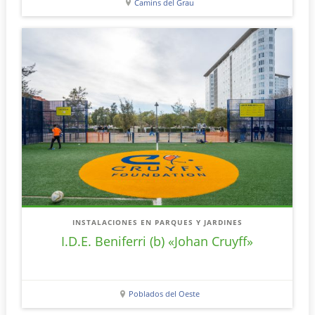
Camins del Grau
INSTALACIONES EN PARQUES Y JARDINES
I.D.E. Beniferri (b) «Johan Cruyff»
Poblados del Oeste