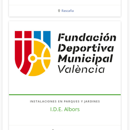
Rascaña
INSTALACIONES EN PARQUES Y JARDINES
I.D.E. Albors