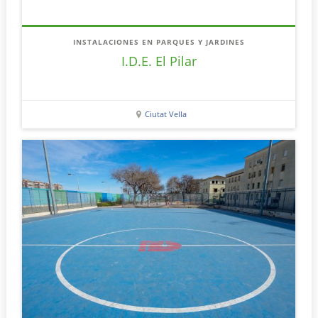
INSTALACIONES EN PARQUES Y JARDINES
I.D.E. El Pilar
Ciutat Vella