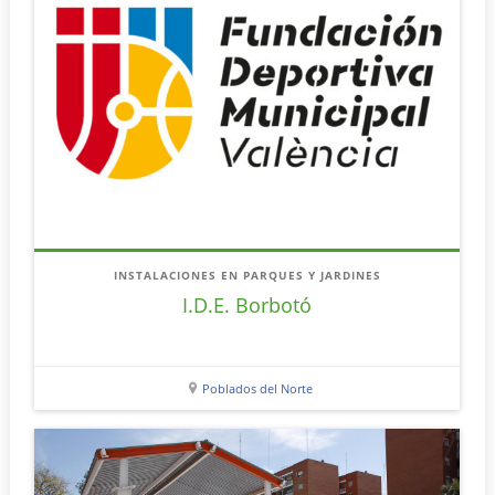
INSTALACIONES EN PARQUES Y JARDINES
I.D.E. Borbotó
Poblados del Norte