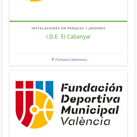
INSTALACIONES EN PARQUES Y JARDINES
I.D.E. El Cabanyal
Poblados Marítimos