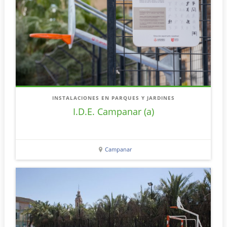
INSTALACIONES EN PARQUES Y JARDINES
I.D.E. Campanar (a)
Campanar