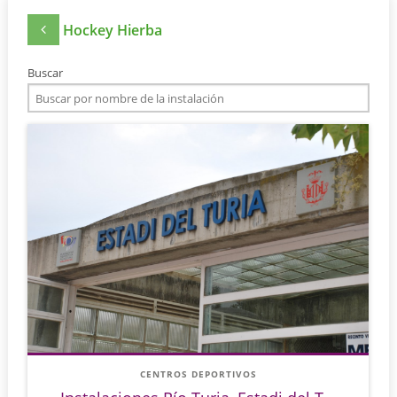
Hockey Hierba
Buscar
CENTROS DEPORTIVOS