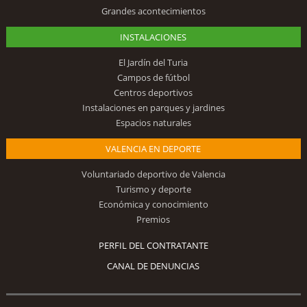
Grandes acontecimientos
INSTALACIONES
El Jardín del Turia
Campos de fútbol
Centros deportivos
Instalaciones en parques y jardines
Espacios naturales
VALENCIA EN DEPORTE
Voluntariado deportivo de Valencia
Turismo y deporte
Económica y conocimiento
Premios
PERFIL DEL CONTRATANTE
CANAL DE DENUNCIAS