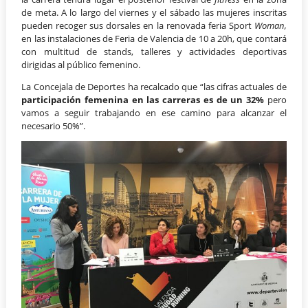
de meta. A lo largo del viernes y el sábado las mujeres inscritas
pueden recoger sus dorsales en la renovada feria Sport
Woman,
en las instalaciones de Feria de Valencia de 10 a 20h, que contará
con multitud de stands, talleres y actividades deportivas
dirigidas al público femenino.
La Concejala de Deportes ha recalcado que “las cifras actuales de
participación femenina en las carreras es de un 32%
pero
vamos a seguir trabajando en ese camino para alcanzar el
necesario 50%”.