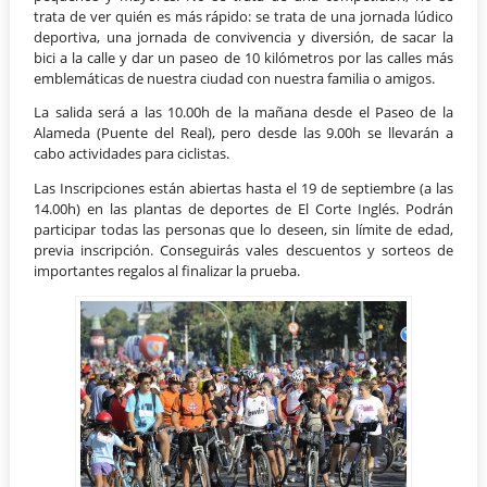
trata de ver quién es más rápido: se trata de una jornada lúdico
deportiva, una jornada de convivencia y diversión, de sacar la
bici a la calle y dar un paseo de 10 kilómetros por las calles más
emblemáticas de nuestra ciudad con nuestra familia o amigos.
La salida será a las 10.00h de la mañana desde el Paseo de la
Alameda (Puente del Real), pero desde las 9.00h se llevarán a
cabo actividades para ciclistas.
Las Inscripciones están abiertas hasta el 19 de septiembre (a las
14.00h) en las plantas de deportes de El Corte Inglés. Podrán
participar todas las personas que lo deseen, sin límite de edad,
previa inscripción. Conseguirás vales descuentos y sorteos de
importantes regalos al finalizar la prueba.