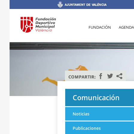
FUNDACIÓN
AGENDA
Comunicación
Noticias
Publicaciones