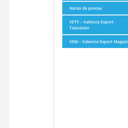
Notas de prensa
VETV – Valencia Esport
Televisión
VEM – Valencia Esport Magazi