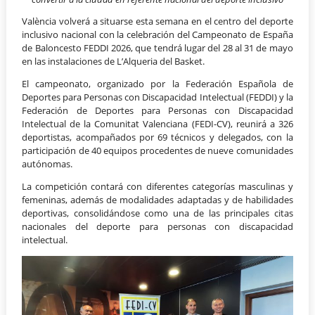
València volverá a situarse esta semana en el centro del deporte
inclusivo nacional con la celebración del Campeonato de España
de Baloncesto FEDDI 2026, que tendrá lugar del 28 al 31 de mayo
en las instalaciones de L’Alqueria del Basket.
El campeonato, organizado por la Federación Española de
Deportes para Personas con Discapacidad Intelectual (FEDDI) y la
Federación de Deportes para Personas con Discapacidad
Intelectual de la Comunitat Valenciana (FEDI-CV), reunirá a 326
deportistas, acompañados por 69 técnicos y delegados, con la
participación de 40 equipos procedentes de nueve comunidades
autónomas.
La competición contará con diferentes categorías masculinas y
femeninas, además de modalidades adaptadas y de habilidades
deportivas, consolidándose como una de las principales citas
nacionales del deporte para personas con discapacidad
intelectual.