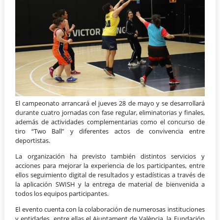
El campeonato arrancará el jueves 28 de mayo y se desarrollará
durante cuatro jornadas con fase regular, eliminatorias y finales,
además de actividades complementarias como el concurso de
tiro “Two Ball” y diferentes actos de convivencia entre
deportistas.
La organización ha previsto también distintos servicios y
acciones para mejorar la experiencia de los participantes, entre
ellos seguimiento digital de resultados y estadísticas a través de
la aplicación SWISH y la entrega de material de bienvenida a
todos los equipos participantes.
El evento cuenta con la colaboración de numerosas instituciones
y entidades, entre ellas el Ajuntament de València, la Fundación