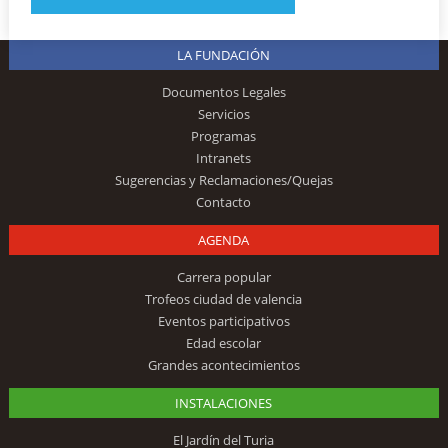
LA FUNDACIÓN
Documentos Legales
Servicios
Programas
Intranets
Sugerencias y Reclamaciones/Quejas
Contacto
AGENDA
Carrera popular
Trofeos ciudad de valencia
Eventos participativos
Edad escolar
Grandes acontecimientos
INSTALACIONES
El Jardín del Turia