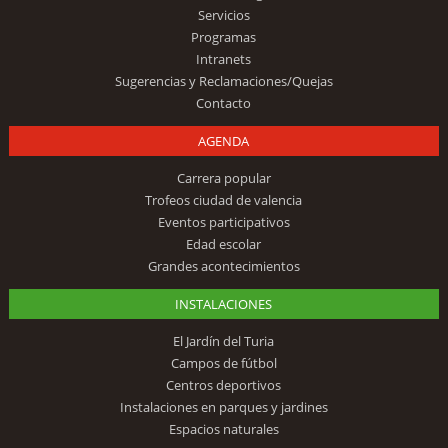
Servicios
Programas
Intranets
Sugerencias y Reclamaciones/Quejas
Contacto
AGENDA
Carrera popular
Trofeos ciudad de valencia
Eventos participativos
Edad escolar
Grandes acontecimientos
INSTALACIONES
El Jardín del Turia
Campos de fútbol
Centros deportivos
Instalaciones en parques y jardines
Espacios naturales