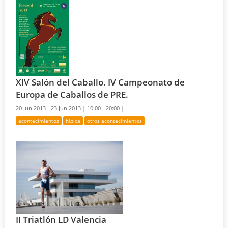
XIV Salón del Caballo. IV Campeonato de
Europa de Caballos de PRE.
20 Jun 2013 - 23 Jun 2013 |
10:00 - 20:00 |
acontecimientos
hipica
otros acontecimientos
II Triatlón LD Valencia