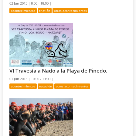
02 Jun 2013 |
8:00 - 18:00 |
acontecimientos
triatlón
otros acontecimientos
VI Travesía a Nado a la Playa de Pinedo.
01 Jun 2013 |
10:00 - 13:00 |
acontecimientos
natación
otros acontecimientos