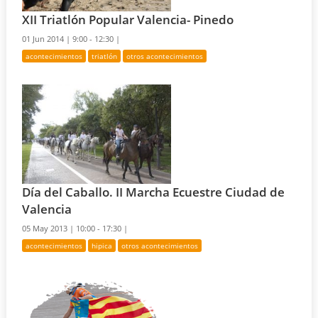
XII Triatlón Popular Valencia- Pinedo
01 Jun 2014 |
9:00 - 12:30 |
acontecimientos
triatlón
otros acontecimientos
Día del Caballo. II Marcha Ecuestre Ciudad de
Valencia
05 May 2013 |
10:00 - 17:30 |
acontecimientos
hipica
otros acontecimientos