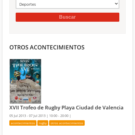
OTROS ACONTECIMIENTOS
XVII Trofeo de Rugby Playa Ciudad de Valencia
05 Jul 2013 - 07 Jul 2013 |
10:00 - 20:00 |
acontecimientos
rugby
otros acontecimientos