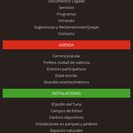
Documentos Legales
Servicios
Programas
Intranets
Sugerencias y Reclamaciones/Quejas
Contacto
AGENDA
Carrera popular
Trofeos ciudad de valencia
Eventos participativos
Edad escolar
Grandes acontecimientos
INSTALACIONES
El Jardín del Turia
Campos de fútbol
Centros deportivos
Instalaciones en parques y jardines
Espacios naturales