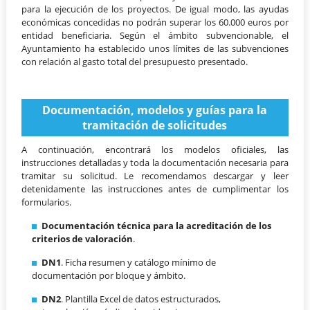
para la ejecución de los proyectos. De igual modo, las ayudas
económicas concedidas no podrán superar los 60.000 euros por
entidad beneficiaria. Según el ámbito subvencionable, el
Ayuntamiento ha establecido unos límites de las subvenciones
con relación al gasto total del presupuesto presentado.
Documentación, modelos y guías para la
tramitación de solicitudes
A continuación, encontrará los modelos oficiales, las
instrucciones detalladas y toda la documentación necesaria para
tramitar su solicitud. Le recomendamos descargar y leer
detenidamente las instrucciones antes de cumplimentar los
formularios.
Documentación técnica para la acreditación de los
criterios de valoración
.
DN1
. Ficha resumen y catálogo mínimo de
documentación por bloque y ámbito.
DN2
. Plantilla Excel de datos estructurados,