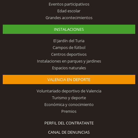
Eventos participativos
Edad escolar
Grandes acontecimientos
INSTALACIONES
El Jardín del Turia
Campos de fútbol
Centros deportivos
Instalaciones en parques y jardines
Espacios naturales
VALENCIA EN DEPORTE
Voluntariado deportivo de Valencia
Turismo y deporte
Económica y conocimiento
Premios
PERFIL DEL CONTRATANTE
CANAL DE DENUNCIAS