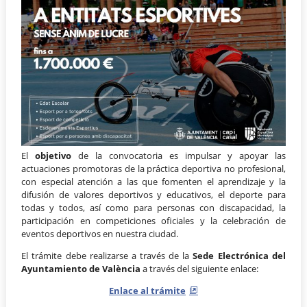
El
objetivo
de la convocatoria es impulsar y apoyar las
actuaciones promotoras de la práctica deportiva no profesional,
con especial atención a las que fomenten el aprendizaje y la
difusión de valores deportivos y educativos, el deporte para
todas y todos, así como para personas con discapacidad, la
participación en competiciones oficiales y la celebración de
eventos deportivos en nuestra ciudad.
El trámite debe realizarse a través de la
Sede Electrónica del
Ayuntamiento de València
a través del siguiente enlace:
Enlace al trámite