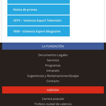
Notas de prensa
VETV – Valencia Esport Televisión
VEM – Valencia Esport Magazine
LA FUNDACIÓN
Documentos Legales
Servicios
Programas
Intranets
Sugerencias y Reclamaciones/Quejas
Contacto
AGENDA
Carrera popular
Trofeos ciudad de valencia