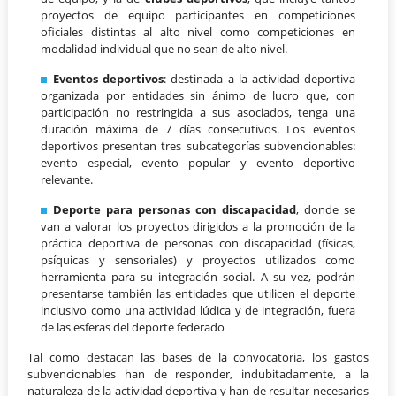
proyectos de equipo participantes en competiciones
oficiales distintas al alto nivel como competiciones en
modalidad individual que no sean de alto nivel.
Eventos deportivos
: destinada a la actividad deportiva
organizada por entidades sin ánimo de lucro que, con
participación no restringida a sus asociados, tenga una
duración máxima de 7 días consecutivos. Los eventos
deportivos presentan tres subcategorías subvencionables:
evento especial, evento popular y evento deportivo
relevante.
Deporte para personas con discapacidad
, donde se
van a valorar los proyectos dirigidos a la promoción de la
práctica deportiva de personas con discapacidad (físicas,
psíquicas y sensoriales) y proyectos utilizados como
herramienta para su integración social. A su vez, podrán
presentarse también las entidades que utilicen el deporte
inclusivo como una actividad lúdica y de integración, fuera
de las esferas del deporte federado
Tal como destacan las bases de la convocatoria, los gastos
subvencionables han de responder, indubitadamente, a la
naturaleza de la actividad deportiva y han de resultar necesarios