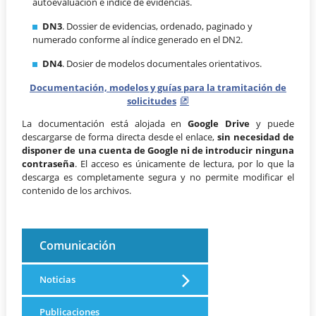
autoevaluación e índice de evidencias.
DN3
. Dossier de evidencias, ordenado, paginado y
numerado conforme al índice generado en el DN2.
DN4
. Dosier de modelos documentales orientativos.
Documentación, modelos y guías para la tramitación de
solicitudes
La documentación está alojada en
Google Drive
y puede
descargarse de forma directa desde el enlace,
sin necesidad de
disponer de una cuenta de Google ni de introducir ninguna
contraseña
. El acceso es únicamente de lectura, por lo que la
descarga es completamente segura y no permite modificar el
contenido de los archivos.
Comunicación
Noticias
Publicaciones