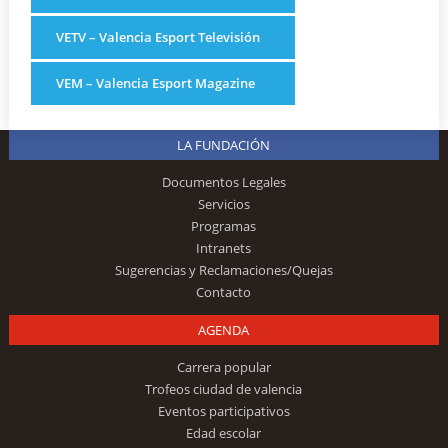
VETV – Valencia Esport Televisión
VEM – Valencia Esport Magazine
LA FUNDACIÓN
Documentos Legales
Servicios
Programas
Intranets
Sugerencias y Reclamaciones/Quejas
Contacto
AGENDA
Carrera popular
Trofeos ciudad de valencia
Eventos participativos
Edad escolar