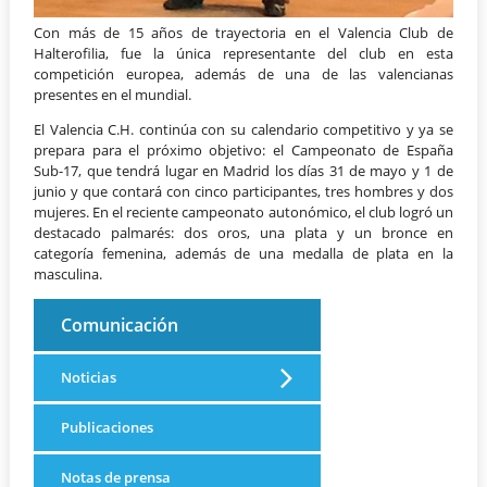
Con más de 15 años de trayectoria en el Valencia Club de
Halterofilia, fue la única representante del club en esta
competición europea, además de una de las valencianas
presentes en el mundial.
El Valencia C.H. continúa con su calendario competitivo y ya se
prepara para el próximo objetivo: el Campeonato de España
Sub-17, que tendrá lugar en Madrid los días 31 de mayo y 1 de
junio y que contará con cinco participantes, tres hombres y dos
mujeres. En el reciente campeonato autonómico, el club logró un
destacado palmarés: dos oros, una plata y un bronce en
categoría femenina, además de una medalla de plata en la
masculina.
Comunicación
Noticias
Publicaciones
Notas de prensa