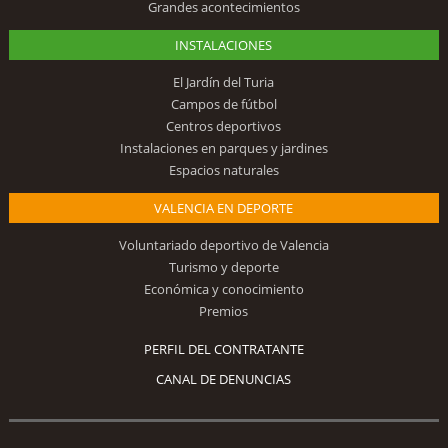
Grandes acontecimientos
INSTALACIONES
El Jardín del Turia
Campos de fútbol
Centros deportivos
Instalaciones en parques y jardines
Espacios naturales
VALENCIA EN DEPORTE
Voluntariado deportivo de Valencia
Turismo y deporte
Económica y conocimiento
Premios
PERFIL DEL CONTRATANTE
CANAL DE DENUNCIAS