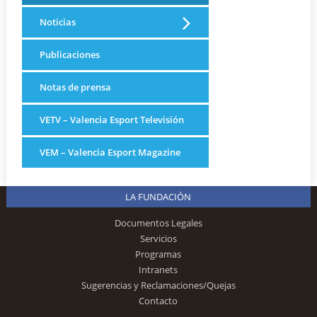
Noticias
Publicaciones
Notas de prensa
VETV – Valencia Esport Televisión
VEM – Valencia Esport Magazine
LA FUNDACIÓN
Documentos Legales
Servicios
Programas
Intranets
Sugerencias y Reclamaciones/Quejas
Contacto