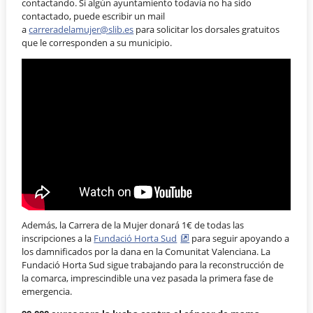
contactando. Si algún ayuntamiento todavía no ha sido
contactado, puede escribir un mail
a
carreradelamujer@slib.es
para solicitar los dorsales gratuitos
que le corresponden a su municipio.
Además, la Carrera de la Mujer donará 1€ de todas las
inscripciones a la
Fundació Horta Sud
para seguir apoyando a
los damnificados por la dana en la Comunitat Valenciana. La
Fundació Horta Sud sigue trabajando para la reconstrucción de
la comarca, imprescindible una vez pasada la primera fase de
emergencia.