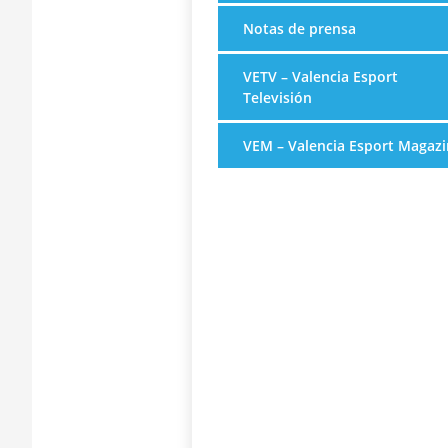
Notas de prensa
VETV – Valencia Esport
Televisión
VEM – Valencia Esport Magazi