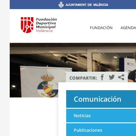
FUNDACIÓN
AGENDA
Comunicación
Noticias
Publicaciones