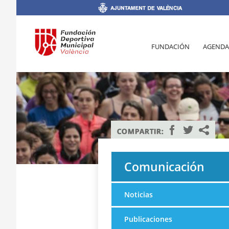
FUNDACIÓN
AGENDA
Comunicación
Noticias
Publicaciones