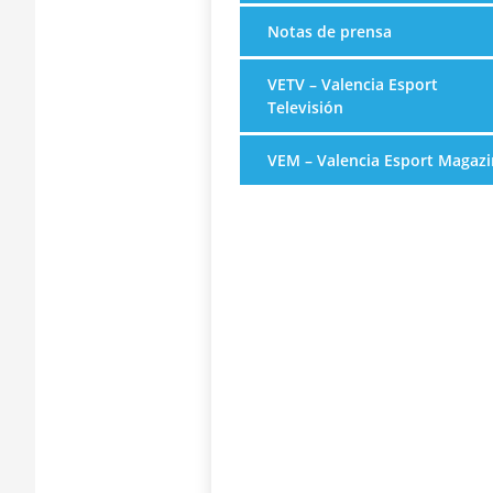
Notas de prensa
VETV – Valencia Esport
Televisión
VEM – Valencia Esport Magazi