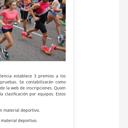
alencia establece 3 premios a los
 pruebas. Se contabilizarán como
 de la web de inscripciones. Quien
a clasificación por equipos. Estos
en material deportivo.
 material deportivo.