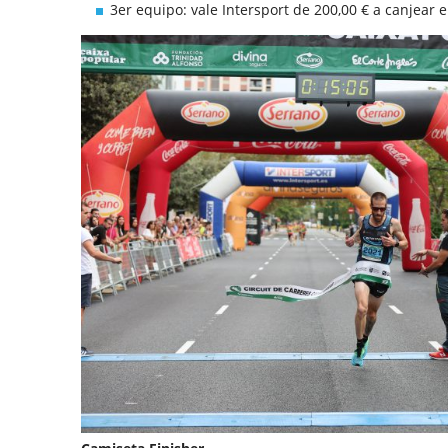
3er equipo: vale Intersport de 200,00 € a canjear 