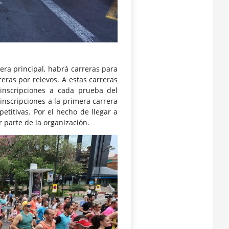
rrera principal, habrá carreras para
ras por relevos. A estas carreras
 inscripciones a cada prueba del
inscripciones a la primera carrera
etitivas. Por el hecho de llegar a
 parte de la organización.