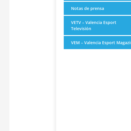
Notas de prensa
VETV – Valencia Esport
Televisión
VEM – Valencia Esport Magazi