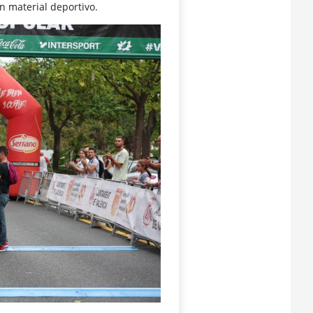
en material deportivo.