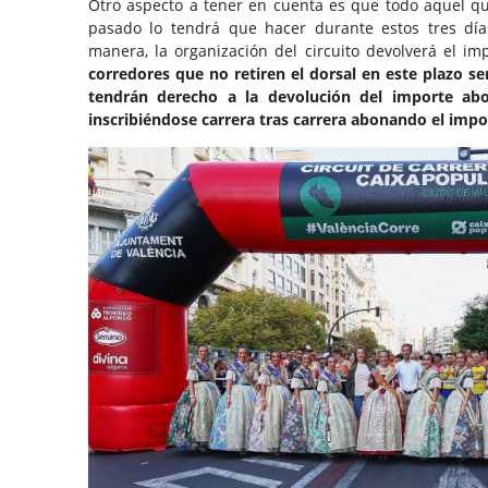
Otro aspecto a tener en cuenta es que todo aquel qu
pasado lo tendrá que hacer durante estos tres día
manera, la organización del circuito devolverá el i
corredores que no retiren el dorsal en este plazo 
tendrán derecho a la devolución del importe abo
inscribiéndose carrera tras carrera abonando el impo