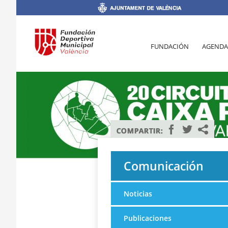
FUNDACIÓN
AGENDA
Comunicación
Noticias
Publicaciones