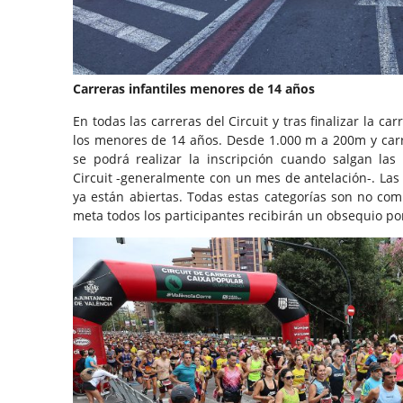
Carreras infantiles menores de 14 años
En todas las carreras del Circuit y tras finalizar la ca
los menores de 14 años. Desde 1.000 m a 200m y carre
se podrá realizar la inscripción cuando salgan las
Circuit -generalmente con un mes de antelación-. Las 
ya están abiertas. Todas estas categorías son no comp
meta todos los participantes recibirán un obsequio por