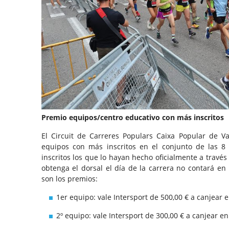
Premio equipos/centro educativo con más inscritos
El Circuit de Carreres Populars Caixa Popular de V
equipos con más inscritos en el conjunto de las 8
inscritos los que lo hayan hecho oficialmente a través
obtenga el dorsal el día de la carrera no contará en l
son los premios:
1er equipo: vale Intersport de 500,00 € a canjear 
2º equipo: vale Intersport de 300,00 € a canjear en