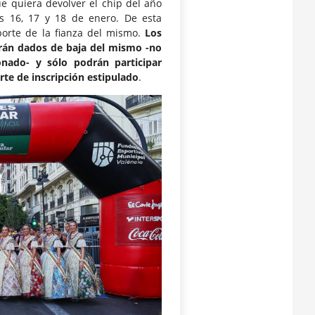
e quiera devolver el chip del año
s 16, 17 y 18 de enero. De esta
mporte de la fianza del mismo.
Los
serán dados de baja del mismo -no
nado- y sólo podrán participar
rte de inscripción estipulado
.