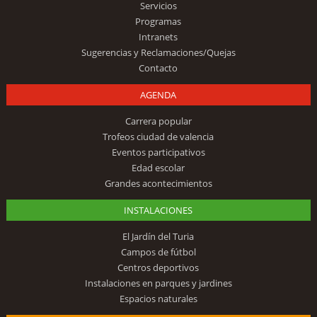
Servicios
Programas
Intranets
Sugerencias y Reclamaciones/Quejas
Contacto
AGENDA
Carrera popular
Trofeos ciudad de valencia
Eventos participativos
Edad escolar
Grandes acontecimientos
INSTALACIONES
El Jardín del Turia
Campos de fútbol
Centros deportivos
Instalaciones en parques y jardines
Espacios naturales