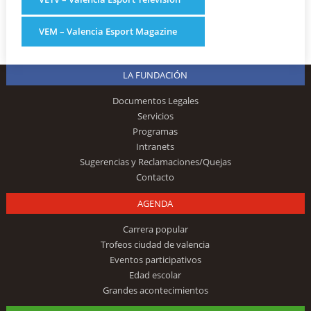
VEM – Valencia Esport Magazine
LA FUNDACIÓN
Documentos Legales
Servicios
Programas
Intranets
Sugerencias y Reclamaciones/Quejas
Contacto
AGENDA
Carrera popular
Trofeos ciudad de valencia
Eventos participativos
Edad escolar
Grandes acontecimientos