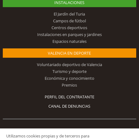
INSTALACIONES
El Jardín del Turia
Campos de fútbol
Centros deportivos
Instalaciones en parques y jardines
Espacios naturales
VALENCIA EN DEPORTE
Voluntariado deportivo de Valencia
Turismo y deporte
Económica y conocimiento
Premios
PERFIL DEL CONTRATANTE
CANAL DE DENUNCIAS
Síguenos
Utilizamos cookies propias y de terceros para