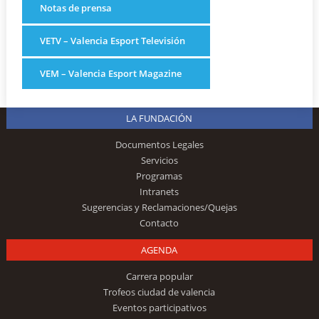
Notas de prensa
VETV – Valencia Esport Televisión
VEM – Valencia Esport Magazine
LA FUNDACIÓN
Documentos Legales
Servicios
Programas
Intranets
Sugerencias y Reclamaciones/Quejas
Contacto
AGENDA
Carrera popular
Trofeos ciudad de valencia
Eventos participativos