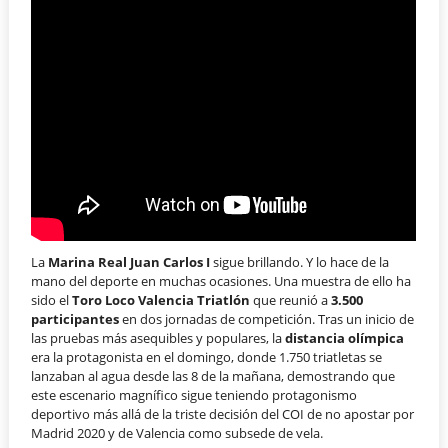
La
Marina Real Juan Carlos I
sigue brillando. Y lo hace de la
mano del deporte en muchas ocasiones. Una muestra de ello ha
sido el
Toro Loco Valencia Triatlón
que reunió a
3.500
participantes
en dos jornadas de competición. Tras un inicio de
las pruebas más asequibles y populares, la
distancia olímpica
era la protagonista en el domingo, donde 1.750 triatletas se
lanzaban al agua desde las 8 de la mañana, demostrando que
este escenario magnífico sigue teniendo protagonismo
deportivo más allá de la triste decisión del COI de no apostar por
Madrid 2020 y de Valencia como subsede de vela.