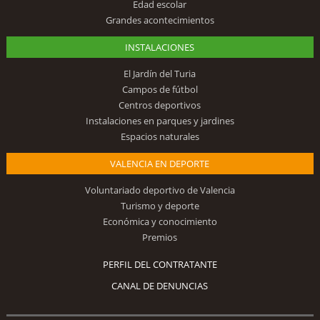
Edad escolar
Grandes acontecimientos
INSTALACIONES
El Jardín del Turia
Campos de fútbol
Centros deportivos
Instalaciones en parques y jardines
Espacios naturales
VALENCIA EN DEPORTE
Voluntariado deportivo de Valencia
Turismo y deporte
Económica y conocimiento
Premios
PERFIL DEL CONTRATANTE
CANAL DE DENUNCIAS