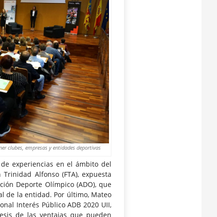
ner clubes, empresas y entidades deportivas
 de experiencias en el ámbito del
 Trinidad Alfonso (FTA), expuesta
ación Deporte Olímpico (ADO), que
l de la entidad. Por último, Mateo
onal Interés Público ADB 2020 UII,
tesis de las ventajas que pueden