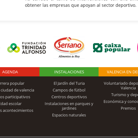
obtener las empresas que apoyan al sector deportivo.
AGENDA
Logo Fundación
INSTALACIONES
VALENCIA EN D
rrera popular
El Jardín del Turia
Voluntariado depo
Valencia
 ciudad de valencia
Campos de fútbol
Turismo y dep
Trinidad Alfonso
os participativos
Centros deportivos
Económica y cono
Edad escolar
Instalaciones en parques y
jardines
Premios
s acontecimientos
Espacios naturales