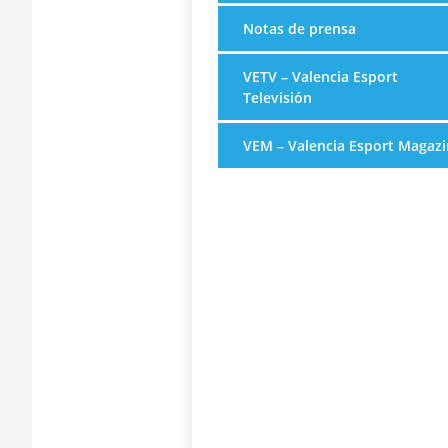
Notas de prensa
VETV – Valencia Esport
Televisión
VEM – Valencia Esport Magazi