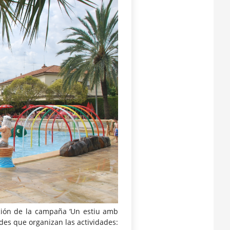
ción de la campaña ‘Un estiu amb
ades que organizan las actividades: