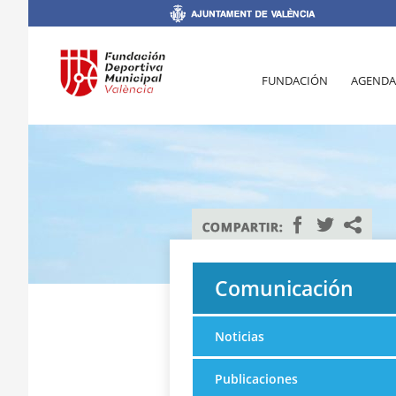
FUNDACIÓN
AGENDA
Comunicación
Noticias
Publicaciones