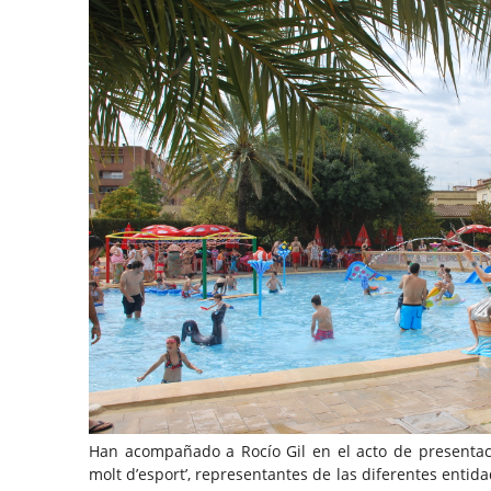
Han acompañado a Rocío Gil en el acto de presenta
molt d’esport’, representantes de las diferentes entid