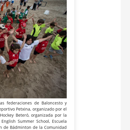
as federaciones de Baloncesto y
ortivo Petxina, organizado por el
 Hockey Beteró, organizada por la
 English Summer School, Escuela
ión de Bádminton de la Comunidad