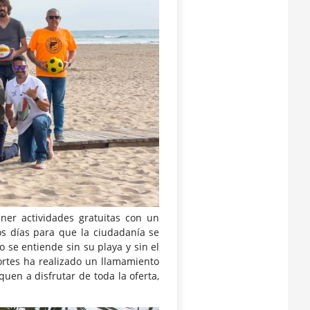
ner actividades gratuitas con un
os días para que la ciudadanía se
 se entiende sin su playa y sin el
ortes ha realizado un llamamiento
uen a disfrutar de toda la oferta,