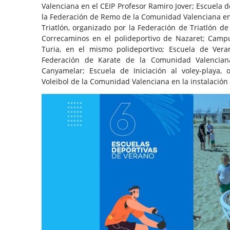
Valenciana en el CEIP Profesor Ramiro Jover; Escuela
la Federación de Remo de la Comunidad Valenciana e
Triatlón, organizado por la Federación de Triatlón d
Correcaminos en el polideportivo de Nazaret; Camp
Turia, en el mismo polideportivo; Escuela de Vera
Federación de Karate de la Comunidad Valenciana
Canyamelar; Escuela de Iniciación al voley-playa,
Voleibol de la Comunidad Valenciana en la instalación 