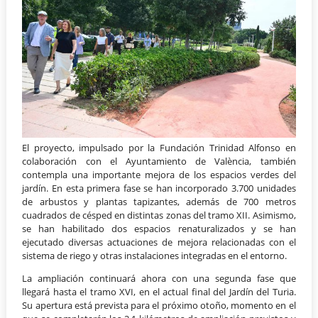
El proyecto, impulsado por la Fundación Trinidad Alfonso en
colaboración con el Ayuntamiento de València, también
contempla una importante mejora de los espacios verdes del
jardín. En esta primera fase se han incorporado 3.700 unidades
de arbustos y plantas tapizantes, además de 700 metros
cuadrados de césped en distintas zonas del tramo XII. Asimismo,
se han habilitado dos espacios renaturalizados y se han
ejecutado diversas actuaciones de mejora relacionadas con el
sistema de riego y otras instalaciones integradas en el entorno.
La ampliación continuará ahora con una segunda fase que
llegará hasta el tramo XVI, en el actual final del Jardín del Turia.
Su apertura está prevista para el próximo otoño, momento en el