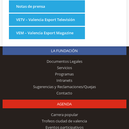
Notas de prensa
VETV – Valencia Esport Televisión
VEM – Valencia Esport Magazine
LA FUNDACIÓN
Documentos Legales
Servicios
Programas
Intranets
Sugerencias y Reclamaciones/Quejas
Contacto
AGENDA
Carrera popular
Trofeos ciudad de valencia
Eventos participativos