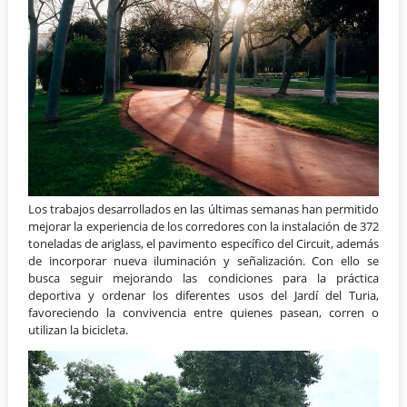
Los trabajos desarrollados en las últimas semanas han permitido
mejorar la experiencia de los corredores con la instalación de 372
toneladas de ariglass, el pavimento específico del Circuit, además
de incorporar nueva iluminación y señalización. Con ello se
busca seguir mejorando las condiciones para la práctica
deportiva y ordenar los diferentes usos del Jardí del Turia,
favoreciendo la convivencia entre quienes pasean, corren o
utilizan la bicicleta.