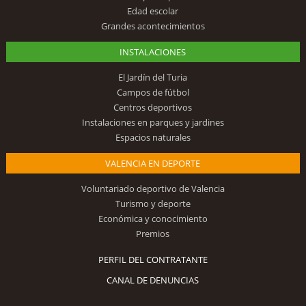
Edad escolar
Grandes acontecimientos
INSTALACIONES
El Jardín del Turia
Campos de fútbol
Centros deportivos
Instalaciones en parques y jardines
Espacios naturales
VALENCIA EN DEPORTE
Voluntariado deportivo de Valencia
Turismo y deporte
Económica y conocimiento
Premios
PERFIL DEL CONTRATANTE
CANAL DE DENUNCIAS