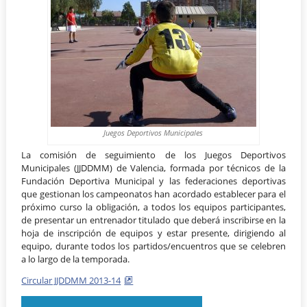
Juegos Deportivos Municipales
La comisión de seguimiento de los Juegos Deportivos
Municipales (JJDDMM) de Valencia, formada por técnicos de la
Fundación Deportiva Municipal y las federaciones deportivas
que gestionan los campeonatos han acordado establecer para el
próximo curso la obligación, a todos los equipos participantes,
de presentar un entrenador titulado que deberá inscribirse en la
hoja de inscripción de equipos y estar presente, dirigiendo al
equipo, durante todos los partidos/encuentros que se celebren
a lo largo de la temporada.
Circular JJDDMM 2013-14