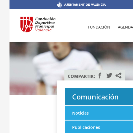
FUNDACIÓN
AGENDA
Comunicación
Noticias
Publicaciones