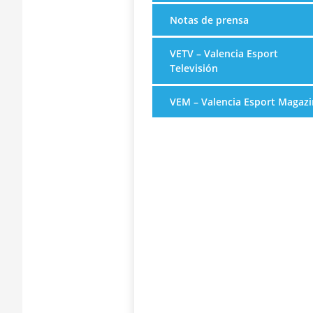
Notas de prensa
VETV – Valencia Esport
Televisión
VEM – Valencia Esport Magazi