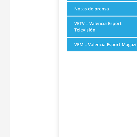
Notas de prensa
VETV – Valencia Esport
Televisión
VEM – Valencia Esport Magazi