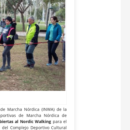
l de Marcha Nórdica (INWA) de la
deportivas de Marcha Nórdica de
biertas al Nordic Walking
para el
 del Complejo Deportivo Cultural