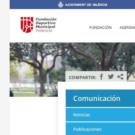
FUNDACIÓN
AGENDA
Comunicación
Noticias
Publicaciones