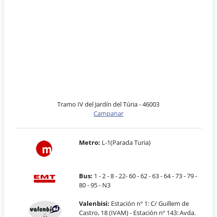
Tramo IV del Jardín del Túria - 46003
Campanar
Metro:
L-1(Parada Turia)
Bus:
1 - 2 - 8 - 22- 60 - 62 - 63 - 64 - 73 - 79 -
80 - 95 - N3
Valenbisi:
Estación nº 1: C/ Guillem de
Castro, 18 (IVAM) - Estación nº 143: Avda.