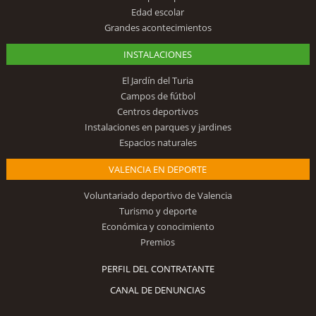
Edad escolar
Grandes acontecimientos
INSTALACIONES
El Jardín del Turia
Campos de fútbol
Centros deportivos
Instalaciones en parques y jardines
Espacios naturales
VALENCIA EN DEPORTE
Voluntariado deportivo de Valencia
Turismo y deporte
Económica y conocimiento
Premios
PERFIL DEL CONTRATANTE
CANAL DE DENUNCIAS