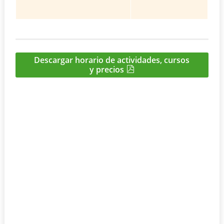
Descargar horario de actividades, cursos
y precios