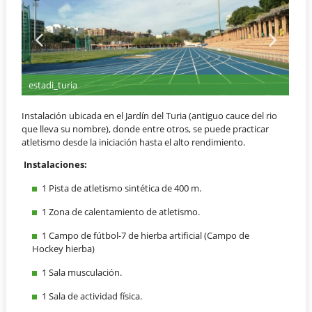
Estadi del Turia (Tram III)
Instalación ubicada en el Jardín del Turia (antiguo cauce del rio
que lleva su nombre), donde entre otros, se puede practicar
atletismo desde la iniciación hasta el alto rendimiento.
Instalaciones:
1 Pista de atletismo sintética de 400 m.
1 Zona de calentamiento de atletismo.
1 Campo de fútbol-7 de hierba artificial (Campo de
Hockey hierba)
1 Sala musculación.
1 Sala de actividad física.