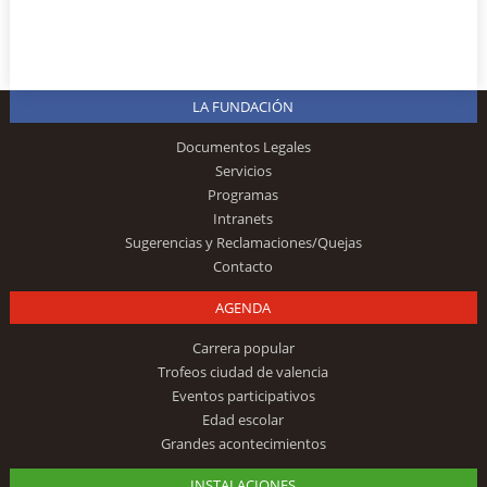
LA FUNDACIÓN
Documentos Legales
Servicios
Programas
Intranets
Sugerencias y Reclamaciones/Quejas
Contacto
AGENDA
Carrera popular
Trofeos ciudad de valencia
Eventos participativos
Edad escolar
Grandes acontecimientos
INSTALACIONES