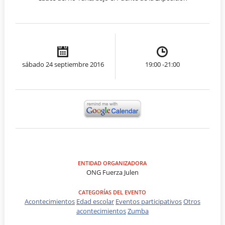
sábado 24 septiembre 2016
19:00 -21:00
ENTIDAD ORGANIZADORA
ONG Fuerza Julen
CATEGORÍAS DEL EVENTO
Acontecimientos
Edad escolar
Eventos participativos
Otros
acontecimientos
Zumba