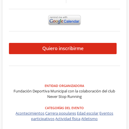
Quiero inscribirme
ENTIDAD ORGANIZADORA
Fundación Deportiva Municipal con la colaboración del club
Never Stop Running
CATEGORÍAS DEL EVENTO
Acontecimientos
Carrera populares
Edad escolar
Eventos
participativos
Actividad física
Atletismo