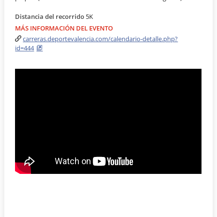
Distancia del recorrido
5K
MÁS INFORMACIÓN DEL EVENTO
carreras.deportevalencia.com/calendario-detalle.php?
id=444