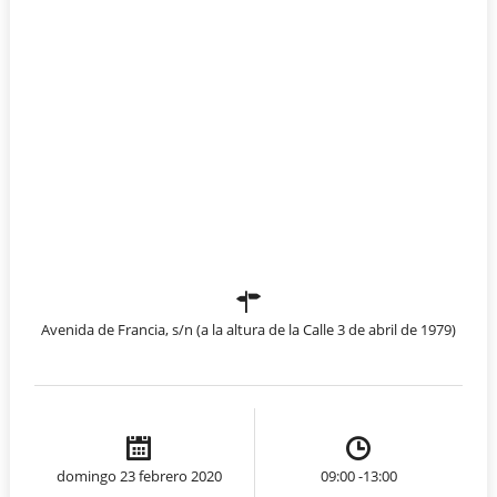
Avenida de Francia, s/n (a la altura de la Calle 3 de abril de 1979)
domingo 23 febrero 2020
09:00 -13:00