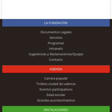
LA FUNDACIÓN
Documentos Legales
Servicios
Programas
Intranets
Sugerencias y Reclamaciones/Quejas
Contacto
AGENDA
Carrera popular
Trofeos ciudad de valencia
Eventos participativos
Edad escolar
Grandes acontecimientos
INSTALACIONES