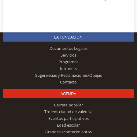
LA FUNDACIÓN
Documentos Legales
Servicios
Programas
Intranets
Sugerencias y Reclamaciones/Quejas
Contacto
AGENDA
Carrera popular
Trofeos ciudad de valencia
Eventos participativos
Edad escolar
Grandes acontecimientos