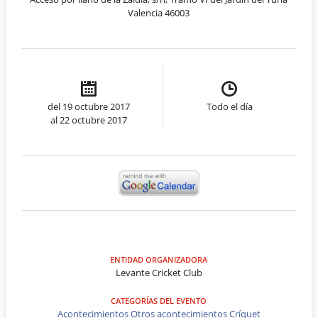
Valencia 46003
del 19 octubre 2017
Todo el día
al 22 octubre 2017
ENTIDAD ORGANIZADORA
Levante Cricket Club
CATEGORÍAS DEL EVENTO
Acontecimientos
Otros acontecimientos
Críquet