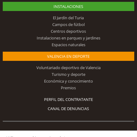
INSTALACIONES
El Jardín del Turia
Campos de fútbol
Centros deportivos
Instalaciones en parques y jardines
Espacios naturales
VALENCIA EN DEPORTE
Voluntariado deportivo de Valencia
Turismo y deporte
Económica y conocimiento
Premios
PERFIL DEL CONTRATANTE
CANAL DE DENUNCIAS
Síguenos