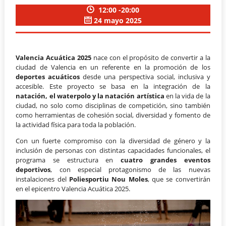
12:00 -20:00
24 mayo 2025
Valencia Acuática 2025
nace con el propósito de convertir a la
ciudad de Valencia en un referente en la promoción de los
deportes acuáticos
desde una perspectiva social, inclusiva y
accesible. Este proyecto se basa en la integración de la
natación, el waterpolo y la natación artística
en la vida de la
ciudad, no solo como disciplinas de competición, sino también
como herramientas de cohesión social, diversidad y fomento de
la actividad física para toda la población.
Con un fuerte compromiso con la diversidad de género y la
inclusión de personas con distintas capacidades funcionales, el
programa se estructura en
cuatro grandes eventos
deportivos
, con especial protagonismo de las nuevas
instalaciones del
Poliesportiu Nou Moles
, que se convertirán
en el epicentro Valencia Acuática 2025.