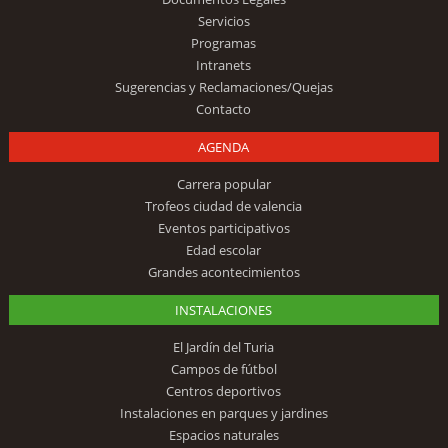
Servicios
Programas
Intranets
Sugerencias y Reclamaciones/Quejas
Contacto
AGENDA
Carrera popular
Trofeos ciudad de valencia
Eventos participativos
Edad escolar
Grandes acontecimientos
INSTALACIONES
El Jardín del Turia
Campos de fútbol
Centros deportivos
Instalaciones en parques y jardines
Espacios naturales