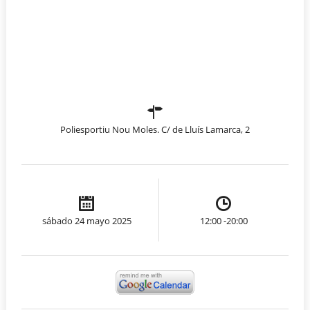
Poliesportiu Nou Moles. C/ de Lluís Lamarca, 2
sábado 24 mayo 2025
12:00 -20:00