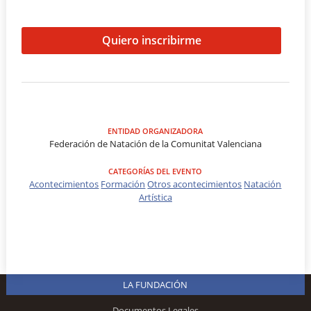
Quiero inscribirme
ENTIDAD ORGANIZADORA
Federación de Natación de la Comunitat Valenciana
CATEGORÍAS DEL EVENTO
Acontecimientos
Formación
Otros acontecimientos
Natación
Artística
LA FUNDACIÓN
Documentos Legales