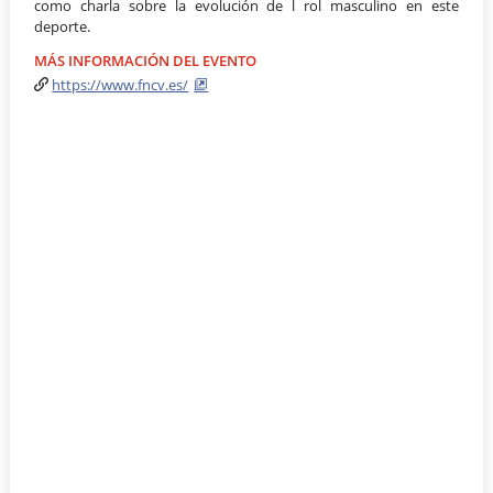
como charla sobre la evolución de l rol masculino en este
deporte.
MÁS INFORMACIÓN DEL EVENTO
https://www.fncv.es/