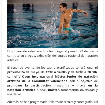
El primero de estos eventos tuvo lugar el pasado 22 de marzo
con Arte en el Agua, exhibición del equipo nacional de natación
artística.
El segundo evento, de los cuatro planificados, tendrá lugar
el
próximo 24 de mayo
, de
12:00 a 14:00h y de 16:00 a 20:00h
.
con el
V Open Internacional Máster-Senior de natación
artística de la Comunitat Valenciana
, con el objetivo de
promover la participación masculina y mixta en la
natación artística
a nivel
máster
, fomentando diversidad y
visibilidad.
Además, se han programado talleres de técnica y coreografía, así