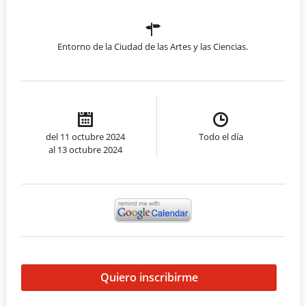
Entorno de la Ciudad de las Artes y las Ciencias.
del 11 octubre 2024
Todo el día
al 13 octubre 2024
Quiero inscribirme