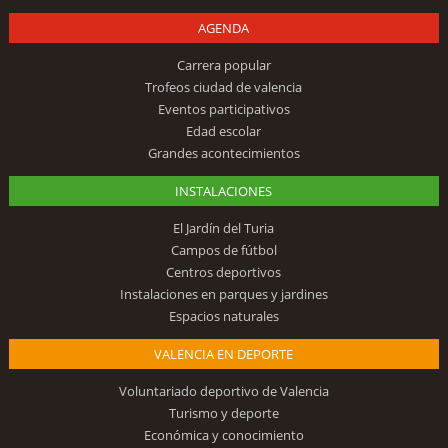
AGENDA
Carrera popular
Trofeos ciudad de valencia
Eventos participativos
Edad escolar
Grandes acontecimientos
INSTALACIONES
El Jardín del Turia
Campos de fútbol
Centros deportivos
Instalaciones en parques y jardines
Espacios naturales
VALENCIA EN DEPORTE
Voluntariado deportivo de Valencia
Turismo y deporte
Económica y conocimiento