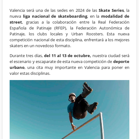
Valencia será una de las sedes en 2024 de las
Skate Series
, la
nueva
liga nacional de skateboarding
, en la
modalidad de
street
, gracias a la colaboración entre la Real Federación
Española de Patinaje (RFEP), la Federación Autonómica de
Patinaje, los clubs locales y Urban Roosters. Esta nueva
competición nacional de esta disciplina, enfrentará a los mejores
skaters en un novedoso formato.
Durante tres días,
del 11 al 13 de octubre,
nuestra ciudad será
el escenario y escaparate de esta nueva competición de
deporte
urbano
, una cita muy importante en Valencia para poner en
valor estas disciplinas.