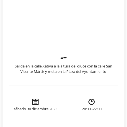
Salida en la calle Xàtiva a la altura del cruce con la calle San
Vicente Mártir y meta en la Plaza del Ayuntamiento
sábado 30 diciembre 2023
20:00 -22:00