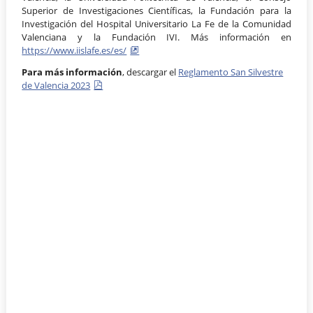
Superior de Investigaciones Científicas, la Fundación para la
Investigación del Hospital Universitario La Fe de la Comunidad
Valenciana y la Fundación IVI. Más información en
https://www.iislafe.es/es/
Para más información
, descargar el
Reglamento San Silvestre
de Valencia 2023