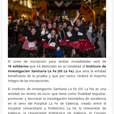
El coste de inscripción para ambas modalidades será de
1€
solidarios
que irá destinado en su totalidad al
Instituto de
Investigación Sanitaria La Fe (IIS La Fe)
, que será, la entidad
beneficiaria de la prueba y que por tanto, recibirá el importe
íntegro de las inscripciones.
El Instituto de Investigación Sanitaria La Fe (IIS La Fe) es una
entidad sin ánimo de lucro que tiene como finalidad impulsar,
promover y favorecer la investigación biomédica de excelencia
en el seno del Hospital La Fe de Valencia, creado entre el
Hospital Universitario y Politécnico La Fe, la Universitat de
València, la Universidad Politècnica de València, el Consejo