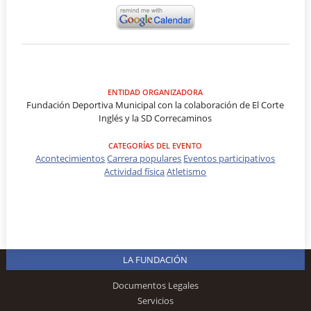
ENTIDAD ORGANIZADORA
Fundación Deportiva Municipal con la colaboración de El Corte
Inglés y la SD Correcaminos
CATEGORÍAS DEL EVENTO
Acontecimientos
Carrera populares
Eventos participativos
Actividad física
Atletismo
LA FUNDACIÓN
Documentos Legales
Servicios