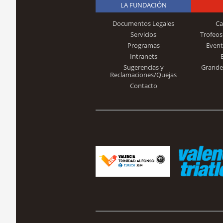
LA FUNDACIÓN
Documentos Legales
Ca
Servicios
Trofeos
Programas
Event
Intranets
Sugerencias y
Grande
Reclamaciones/Quejas
Contacto