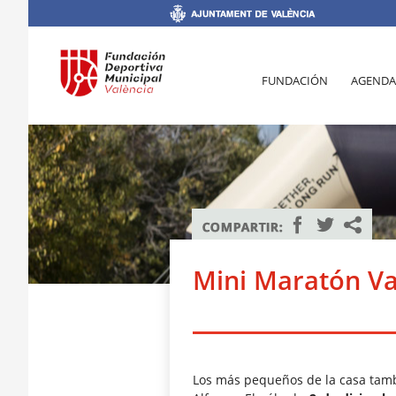
FUNDACIÓN
AGENDA
Mini Maratón Va
Los más pequeños de la casa tamb