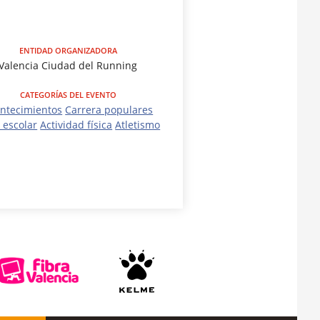
ENTIDAD ORGANIZADORA
Valencia Ciudad del Running
CATEGORÍAS DEL EVENTO
ntecimientos
Carrera populares
 escolar
Actividad física
Atletismo