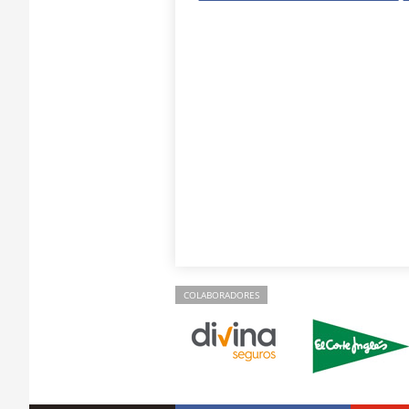
COLABORADORES