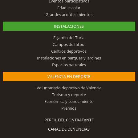
Eventos participativos
Edad escolar
Grandes acontecimientos
INSTALACIONES
El Jardín del Turia
Campos de fútbol
Centros deportivos
Instalaciones en parques y jardines
Espacios naturales
VALENCIA EN DEPORTE
Voluntariado deportivo de Valencia
Turismo y deporte
Económica y conocimiento
Premios
PERFIL DEL CONTRATANTE
CANAL DE DENUNCIAS