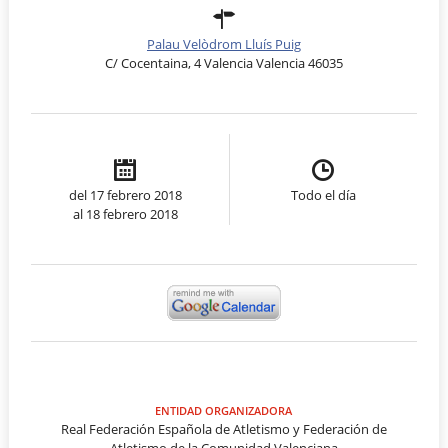
Palau Velòdrom Lluís Puig
C/ Cocentaina, 4 Valencia Valencia 46035
del 17 febrero 2018
Todo el día
al 18 febrero 2018
ENTIDAD ORGANIZADORA
Real Federación Española de Atletismo y Federación de