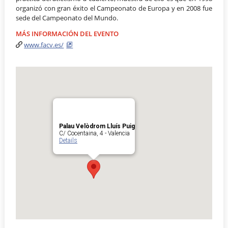
organizó con gran éxito el Campeonato de Europa y en 2008 fue
sede del Campeonato del Mundo.
MÁS INFORMACIÓN DEL EVENTO
www.facv.es/
Palau Velòdrom Lluís Puig
C/ Cocentaina, 4 - Valencia
Details