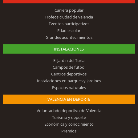
Carrera popular
Trofeos ciudad de valencia
Eventos participativos
Edad escolar
Grandes acontecimientos
INSTALACIONES
El Jardín del Turia
Campos de fútbol
Centros deportivos
Instalaciones en parques y jardines
Espacios naturales
VALENCIA EN DEPORTE
Voluntariado deportivo de Valencia
Turismo y deporte
Económica y conocimiento
Premios