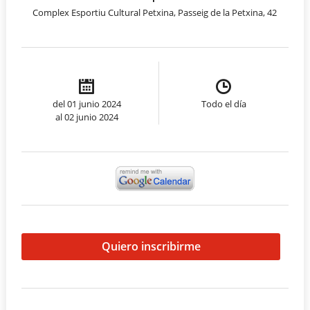
Complex Esportiu Cultural Petxina, Passeig de la Petxina, 42
del 01 junio 2024
Todo el día
al 02 junio 2024
Quiero inscribirme