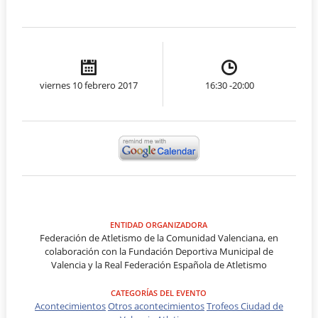
viernes 10 febrero 2017
16:30 -20:00
ENTIDAD ORGANIZADORA
Federación de Atletismo de la Comunidad Valenciana, en
colaboración con la Fundación Deportiva Municipal de
Valencia y la Real Federación Española de Atletismo
CATEGORÍAS DEL EVENTO
Acontecimientos
Otros acontecimientos
Trofeos Ciudad de