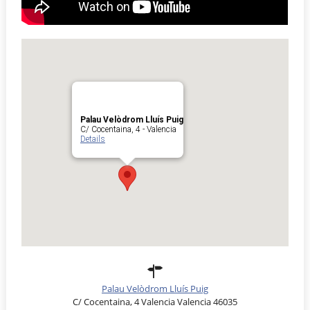
Palau Velòdrom Lluís Puig
C/ Cocentaina, 4 - Valencia
Details
Palau Velòdrom Lluís Puig
C/ Cocentaina, 4 Valencia Valencia 46035