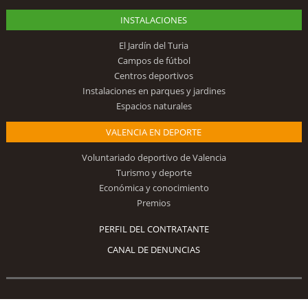
INSTALACIONES
El Jardín del Turia
Campos de fútbol
Centros deportivos
Instalaciones en parques y jardines
Espacios naturales
VALENCIA EN DEPORTE
Voluntariado deportivo de Valencia
Turismo y deporte
Económica y conocimiento
Premios
PERFIL DEL CONTRATANTE
CANAL DE DENUNCIAS
Síguenos