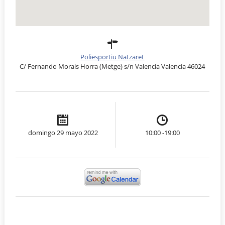
Poliesportiu Natzaret
C/ Fernando Morais Horra (Metge) s/n Valencia Valencia 46024
domingo 29 mayo 2022
10:00 -19:00