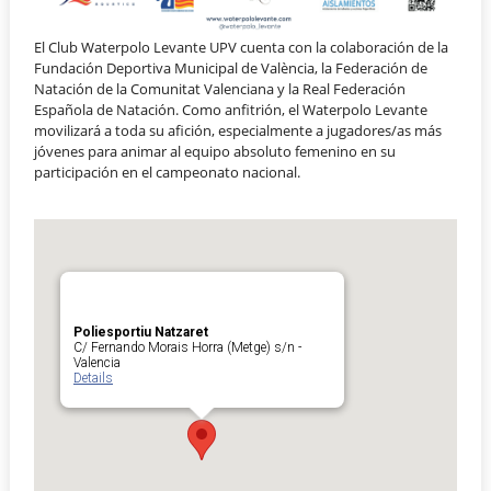
El Club Waterpolo Levante UPV cuenta con la colaboración de la
Fundación Deportiva Municipal de València, la Federación de
Natación de la Comunitat Valenciana y la Real Federación
Española de Natación. Como anfitrión, el Waterpolo Levante
movilizará a toda su afición, especialmente a jugadores/as más
jóvenes para animar al equipo absoluto femenino en su
participación en el campeonato nacional.
Poliesportiu Natzaret
C/ Fernando Morais Horra (Metge) s/n -
Valencia
Details