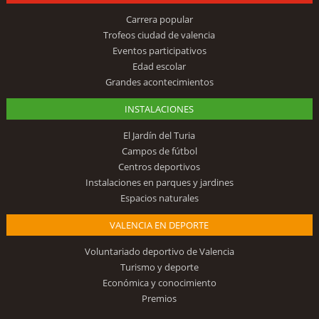
Carrera popular
Trofeos ciudad de valencia
Eventos participativos
Edad escolar
Grandes acontecimientos
INSTALACIONES
El Jardín del Turia
Campos de fútbol
Centros deportivos
Instalaciones en parques y jardines
Espacios naturales
VALENCIA EN DEPORTE
Voluntariado deportivo de Valencia
Turismo y deporte
Económica y conocimiento
Premios