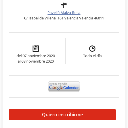
Pavelló Malva-Rosa
C/ Isabel de Villena, 161 Valencia Valencia 46011
del 07 noviembre 2020
Todo el día
al 08 noviembre 2020
Quiero inscribirme