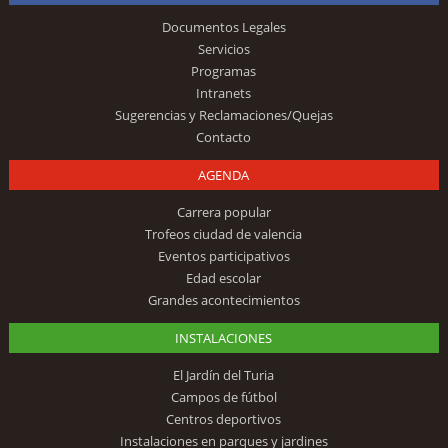
Documentos Legales
Servicios
Programas
Intranets
Sugerencias y Reclamaciones/Quejas
Contacto
AGENDA
Carrera popular
Trofeos ciudad de valencia
Eventos participativos
Edad escolar
Grandes acontecimientos
INSTALACIONES
El Jardín del Turia
Campos de fútbol
Centros deportivos
Instalaciones en parques y jardines