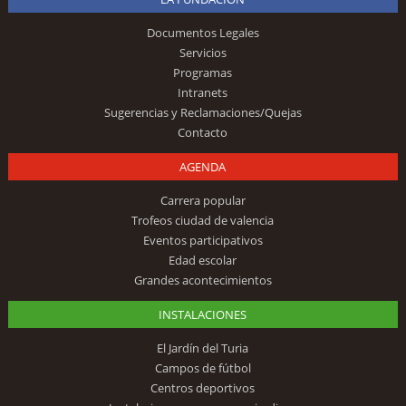
Documentos Legales
Servicios
Programas
Intranets
Sugerencias y Reclamaciones/Quejas
Contacto
AGENDA
Carrera popular
Trofeos ciudad de valencia
Eventos participativos
Edad escolar
Grandes acontecimientos
INSTALACIONES
El Jardín del Turia
Campos de fútbol
Centros deportivos