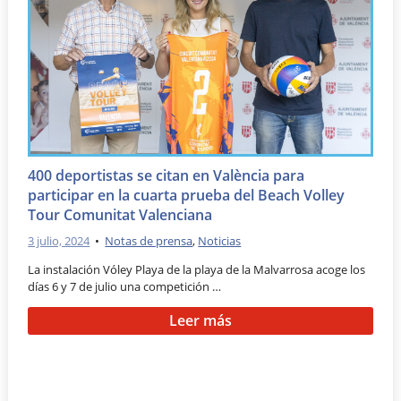
400 deportistas se citan en València para
participar en la cuarta prueba del Beach Volley
Tour Comunitat Valenciana
3 julio, 2024
•
Notas de prensa
,
Noticias
La instalación Vóley Playa de la playa de la Malvarrosa acoge los
días 6 y 7 de julio una competición …
Leer más