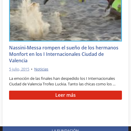
Nassini-Messa rompen el sueño de los hermanos
Monfort en los I Internacionales Ciudad de
Valencia
5 julio, 2015
•
Noticias
La emoción de las finales han despedido los I Internacionales
Ciudad de Valencia Trofeo Luckia. Tanto las chicas como los …
Leer más
LA FUNDACIÓN