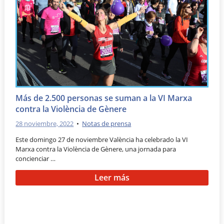
Más de 2.500 personas se suman a la VI Marxa
contra la Violència de Gènere
28 noviembre, 2022
•
Notas de prensa
Este domingo 27 de noviembre València ha celebrado la VI
Marxa contra la Violència de Gènere, una jornada para
concienciar …
Leer más