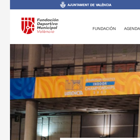
FUNDACIÓN
AGENDA