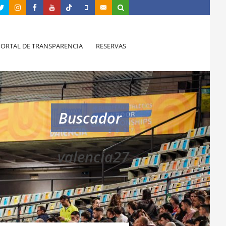
PORTAL DE TRANSPARENCIA
RESERVAS
Buscador
valencia27