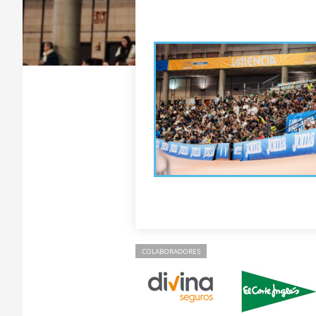
COLABORADORES