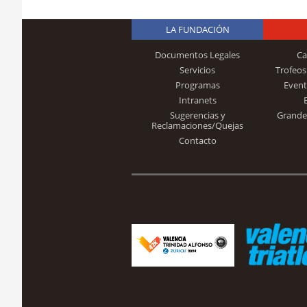
LA FUNDACIÓN
Documentos Legales
Ca
Servicios
Trofeos
Programas
Event
Intranets
Sugerencias y
Grande
Reclamaciones/Quejas
Contacto