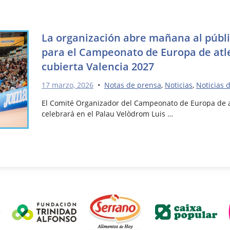
La organización abre mañana al públi
para el Campeonato de Europa de atl
cubierta Valencia 2027
17 marzo, 2026
•
Notas de prensa
,
Noticias
,
Noticias 
El Comité Organizador del Campeonato de Europa de at
celebrará en el Palau Velòdrom Luis …