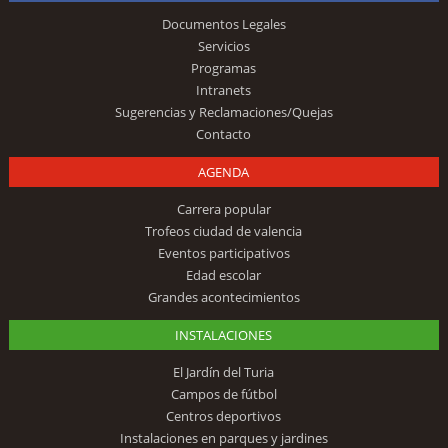
Documentos Legales
Servicios
Programas
Intranets
Sugerencias y Reclamaciones/Quejas
Contacto
AGENDA
Carrera popular
Trofeos ciudad de valencia
Eventos participativos
Edad escolar
Grandes acontecimientos
INSTALACIONES
El Jardín del Turia
Campos de fútbol
Centros deportivos
Instalaciones en parques y jardines