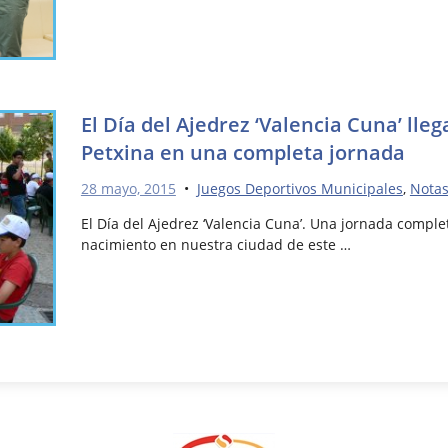
El Día del Ajedrez ‘Valencia Cuna’ lle
Petxina en una completa jornada
28 mayo, 2015
•
Juegos Deportivos Municipales
,
Notas
El Día del Ajedrez ‘Valencia Cuna’. Una jornada comple
nacimiento en nuestra ciudad de este …