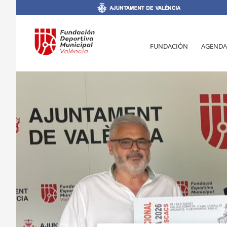
FUNDACIÓN
AGENDA