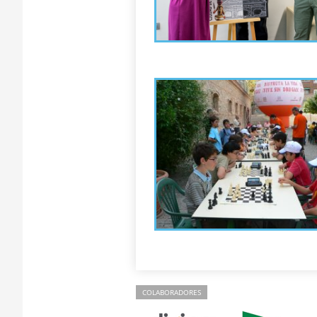
COLABORADORES