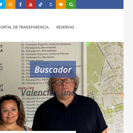
PORTAL DE TRANSPARENCIA
RESERVAS
Buscador
Valencia cuna