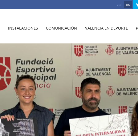
val
es
INSTALACIONES
COMUNICACIÓN
VALENCIA EN DEPORTE