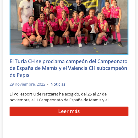
El Turia CH se proclama campeón del Campeonato
de España de Mamis y el Valencia CH subcampeón
de Papis
29 noviembre, 2022
•
Noticias
El Poliesportiu de Natzaret ha acogido, del 25 al 27 de
noviembre, el II Campeonato de España de Mamis y el …
Leer más