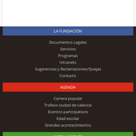
LA FUNDACIÓN
Documentos Legales
Servicios
Programas
Intranets
Sugerencias y Reclamaciones/Quejas
Contacto
AGENDA
Carrera popular
Trofeos ciudad de valencia
Eventos participativos
Edad escolar
Grandes acontecimientos