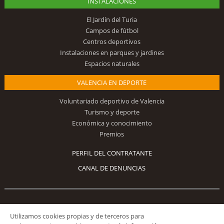
INSTALACIONES
El Jardín del Turia
Campos de fútbol
Centros deportivos
Instalaciones en parques y jardines
Espacios naturales
VALENCIA EN DEPORTE
Voluntariado deportivo de Valencia
Turismo y deporte
Económica y conocimiento
Premios
PERFIL DEL CONTRATANTE
CANAL DE DENUNCIAS
Síguenos
Utilizamos cookies propias y de terceros para