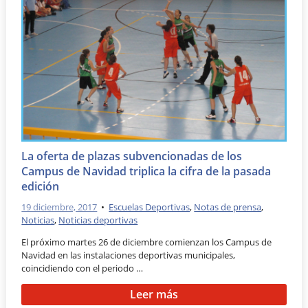
La oferta de plazas subvencionadas de los
Campus de Navidad triplica la cifra de la pasada
edición
19 diciembre, 2017
•
Escuelas Deportivas
,
Notas de prensa
,
Noticias
,
Noticias deportivas
El próximo martes 26 de diciembre comienzan los Campus de
Navidad en las instalaciones deportivas municipales,
coincidiendo con el periodo …
Leer más