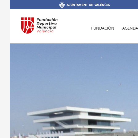
FUNDACIÓN
AGENDA