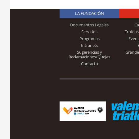
LA FUNDACIÓN
Documentos Legales
Ca
Servicios
Trofeos
Programas
Event
Intranets
Sugerencias y
Grande
Reclamaciones/Quejas
Contacto