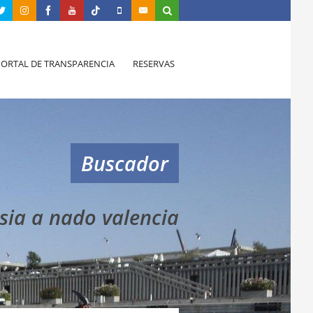
PORTAL DE TRANSPARENCIA
RESERVAS
Buscador
sia a nado valencia