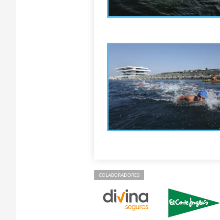
COLABORADORES