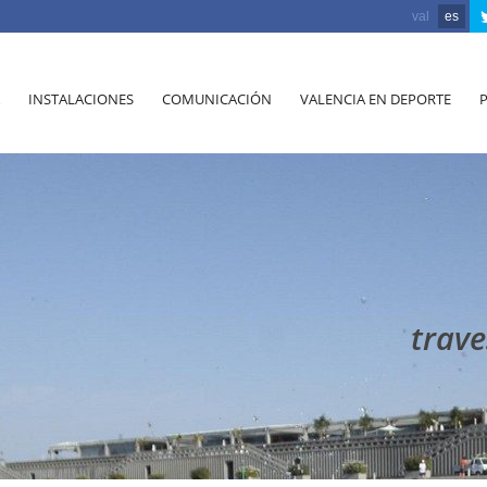
val
es
INSTALACIONES
COMUNICACIÓN
VALENCIA EN DEPORTE
trave