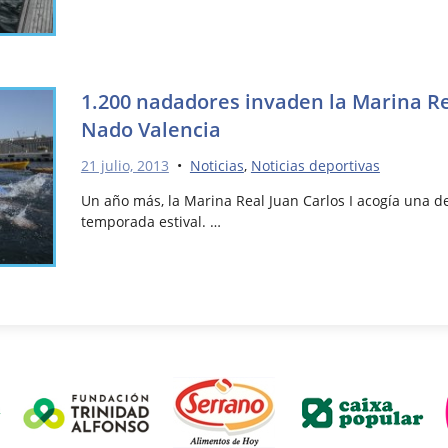
1.200 nadadores invaden la Marina Rea
Nado Valencia
21 julio, 2013
•
Noticias
,
Noticias deportivas
Un año más, la Marina Real Juan Carlos I acogía una de 
temporada estival. …