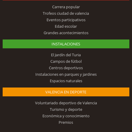
Carrera popular
Trofeos ciudad de valencia
Eventos participativos
Edad escolar
Grandes acontecimientos
INSTALACIONES
El Jardín del Turia
Campos de fútbol
Centros deportivos
Instalaciones en parques y jardines
Espacios naturales
VALENCIA EN DEPORTE
Voluntariado deportivo de Valencia
Turismo y deporte
Económica y conocimiento
Premios